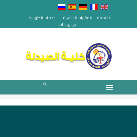
الجامعة
المقررات الدراسية
خدمات الكترونيه
فيديوهات