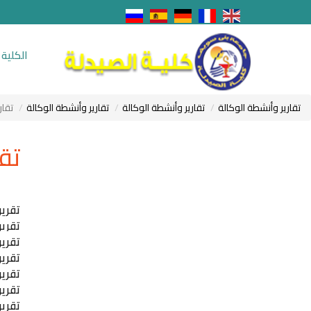
الكلية
تقارير وأنشطة الوكالة
تقارير وأنشطة الوكالة
تقارير وأنشطة الوكالة
تقار
تق
تقرير
تقرير
تقرير
تقرير
تقرير
تقرير
تقرير