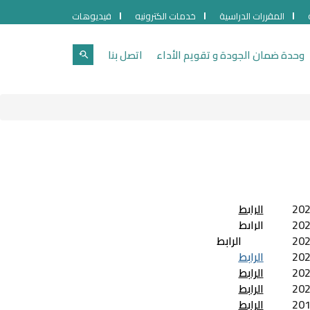
المقررات الدراسية
خدمات الكترونيه
فيديوهات
وحدة ضمان الجودة و تقويم الأداء
اتصل بنا
الرابط
الرابط
الرابط
الرابط
الرابط
الرابط
الرابط