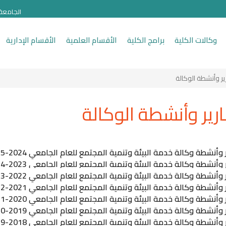
الجامعة
وكالات الكلية
برامج الكلية
الأقسام العلمية
الأقسام الإدارية
ير وأنشطة الوكالة
ارير وأنشطة الوكالة
 وأنشطة وكالة خدمة البيئة وتنمية المجتمع للعام الجامعي 2024-2025
 وأنشطة وكالة خدمة البيئة وتنمية المجتمع للعام الجامعي 2023-2024
 وأنشطة وكالة خدمة البيئة وتنمية المجتمع للعام الجامعي 2022-2023
 وأنشطة وكالة خدمة البيئة وتنمية المجتمع للعام الجامعي 2021-2022
 وأنشطة وكالة خدمة البيئة وتنمية المجتمع للعام الجامعي 2020-2021
 وأنشطة وكالة خدمة البيئة وتنمية المجتمع للعام الجامعي 2019-2020
 وأنشطة وكالة خدمة البيئة وتنمية المجتمع للعام الجامعي 2018-2019