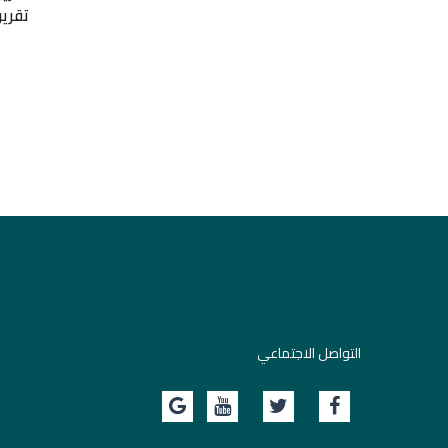
تقرير
التواصل الاجتماعي