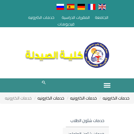
الجامعة
المقررات الدراسية
خدمات الكترونيه
فيديوهات
خدمات الكترونيه
خدمات الكترونيه
خدمات الكترونيه
خدمات الكترونيه
خدمات شئون الطلاب