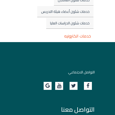
خدمات شئون العاملين
خدمات شئون أعضاء هيئة التدريس
خدمات شئون الدراسات العليا
خدمات الكترونيه
التواصل الاجتماعي
التواصل معنا