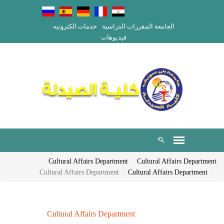
الجامعة
المقررات الدراسية
خدمات الكترونيه
فيديوهات
Cultural Affairs Department
Cultural Affairs Department
Cultural Affairs Department
Cultural Affairs Department
Cultural Affairs Department