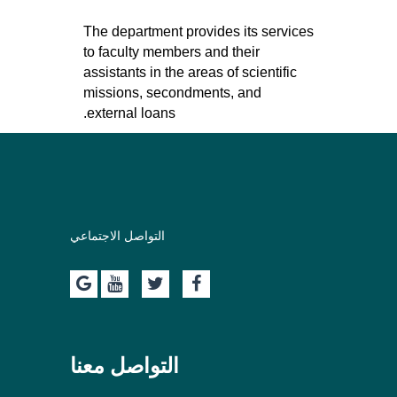
The department provides its services
to faculty members and their
assistants in the areas of scientific
missions, secondments, and
external loans.
التواصل الاجتماعي
التواصل معنا